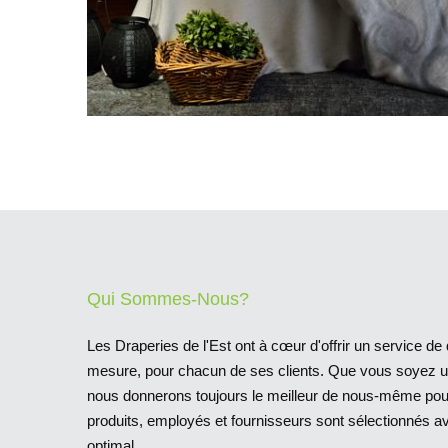
Qui Sommes-Nous?
Les Draperies de l'Est ont à cœur d'offrir un service de q
mesure, pour chacun de ses clients. Que vous soyez un 
nous donnerons toujours le meilleur de nous-même pour 
produits, employés et fournisseurs sont sélectionnés av
optimal.