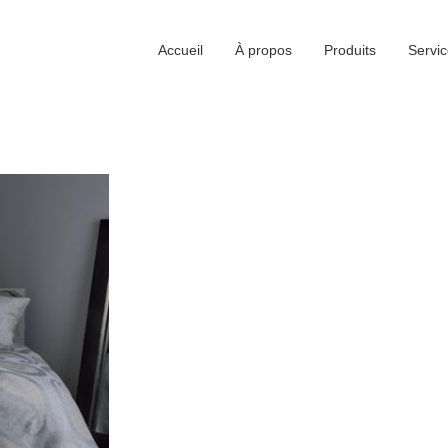
Accueil
À propos
Produits
Servic