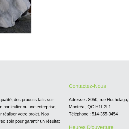
Contactez-Nous
ualité, des produits faits sur-
Adresse :
8050, rue Hochelaga,
particulier ou une entreprise,
Montréal, QC H1L 2L1
réaliser votre projet. Nos
Téléphone :
514-355-3454
ec soin pour garantir un résultat
Heures D'ouverture