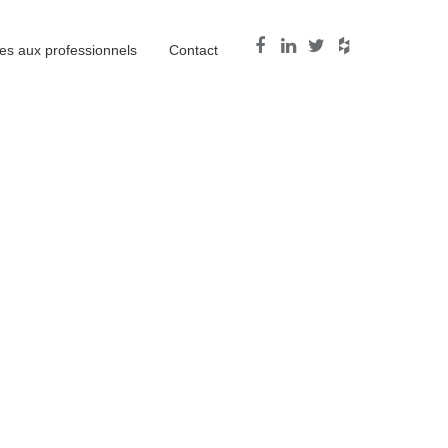
es aux professionnels
Contact