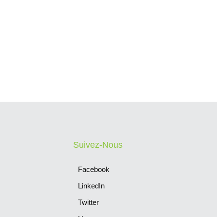
Suivez-Nous
Facebook
LinkedIn
Twitter