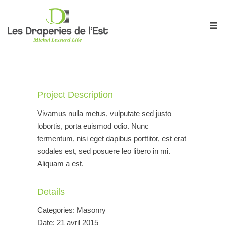
Project Description
Vivamus nulla metus, vulputate sed justo
lobortis, porta euismod odio. Nunc
fermentum, nisi eget dapibus porttitor, est erat
sodales est, sed posuere leo libero in mi.
Aliquam a est.
Details
Categories
: Masonry
Date
: 21 avril 2015