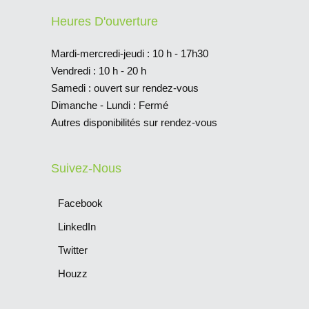
Heures D'ouverture
Mardi-mercredi-jeudi : 10 h - 17h30
Vendredi : 10 h - 20 h
Samedi : ouvert sur rendez-vous
Dimanche - Lundi : Fermé
Autres disponibilités sur rendez-vous
Suivez-Nous
Facebook
LinkedIn
Twitter
Houzz