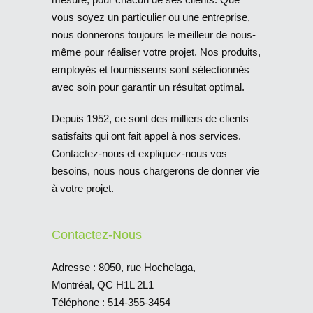
vous soyez un particulier ou une entreprise,
nous donnerons toujours le meilleur de nous-
même pour réaliser votre projet. Nos produits,
employés et fournisseurs sont sélectionnés
avec soin pour garantir un résultat optimal.
Depuis 1952, ce sont des milliers de clients
satisfaits qui ont fait appel à nos services.
Contactez-nous et expliquez-nous vos
besoins, nous nous chargerons de donner vie
à votre projet.
Contactez-Nous
Adresse :
8050, rue Hochelaga,
Montréal, QC H1L 2L1
Téléphone :
514-355-3454