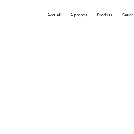
Accueil
À propos
Produits
Servic