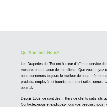
Qui Sommes-Nous?
Les Draperies de l'Est ont à cœur d'offrir un service de q
mesure, pour chacun de ses clients. Que vous soyez un 
nous donnerons toujours le meilleur de nous-même pour 
produits, employés et fournisseurs sont sélectionnés av
optimal.
Depuis 1952, ce sont des milliers de clients satisfaits qu
Contactez-nous et expliquez-nous vos besoins, nous n