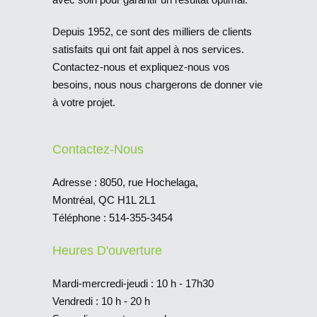
Depuis 1952, ce sont des milliers de clients
satisfaits qui ont fait appel à nos services.
Contactez-nous et expliquez-nous vos
besoins, nous nous chargerons de donner vie
à votre projet.
Contactez-Nous
Adresse :
8050, rue Hochelaga,
Montréal, QC H1L 2L1
Téléphone :
514-355-3454
Heures D'ouverture
Mardi-mercredi-jeudi : 10 h - 17h30
Vendredi : 10 h - 20 h