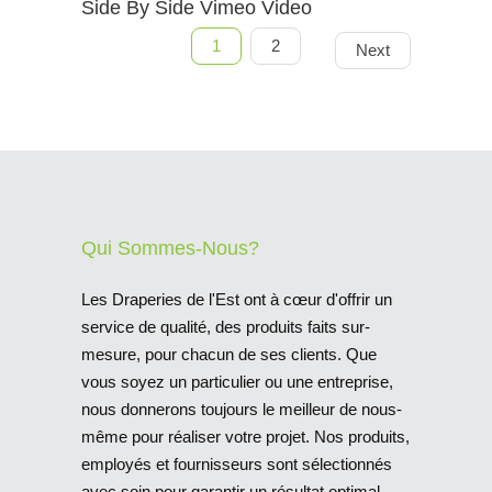
Side By Side Vimeo Video
1
2
Next
Qui Sommes-Nous?
Les Draperies de l'Est ont à cœur d'offrir un
service de qualité, des produits faits sur-
mesure, pour chacun de ses clients. Que
vous soyez un particulier ou une entreprise,
nous donnerons toujours le meilleur de nous-
même pour réaliser votre projet. Nos produits,
employés et fournisseurs sont sélectionnés
avec soin pour garantir un résultat optimal.