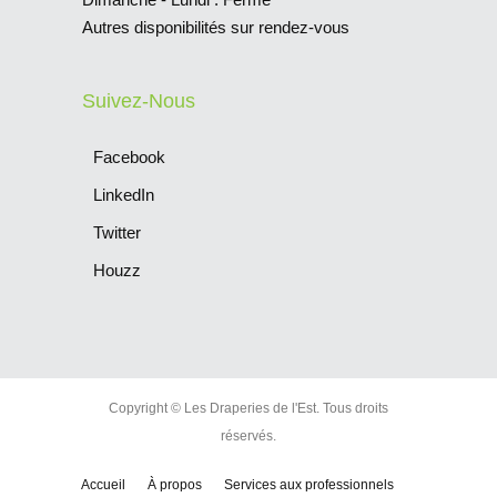
Autres disponibilités sur rendez-vous
Suivez-Nous
Facebook
LinkedIn
Twitter
Houzz
Copyright © Les Draperies de l'Est. Tous droits
réservés.
Accueil
À propos
Services aux professionnels