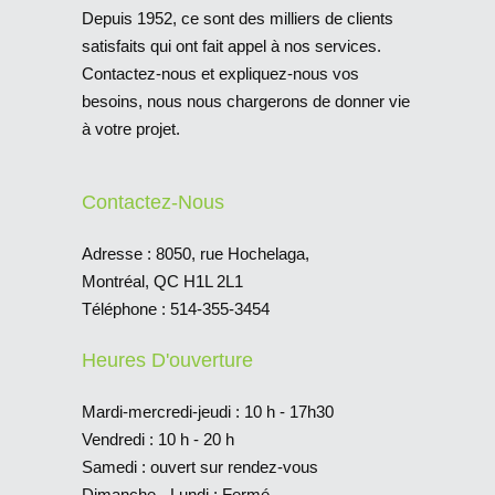
Depuis 1952, ce sont des milliers de clients
satisfaits qui ont fait appel à nos services.
Contactez-nous et expliquez-nous vos
besoins, nous nous chargerons de donner vie
à votre projet.
Contactez-Nous
Adresse :
8050, rue Hochelaga,
Montréal, QC H1L 2L1
Téléphone :
514-355-3454
Heures D'ouverture
Mardi-mercredi-jeudi : 10 h - 17h30
Vendredi : 10 h - 20 h
Samedi : ouvert sur rendez-vous
Dimanche - Lundi : Fermé