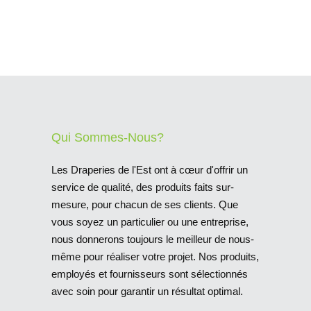
Qui Sommes-Nous?
Les Draperies de l'Est ont à cœur d'offrir un
service de qualité, des produits faits sur-
mesure, pour chacun de ses clients. Que
vous soyez un particulier ou une entreprise,
nous donnerons toujours le meilleur de nous-
même pour réaliser votre projet. Nos produits,
employés et fournisseurs sont sélectionnés
avec soin pour garantir un résultat optimal.